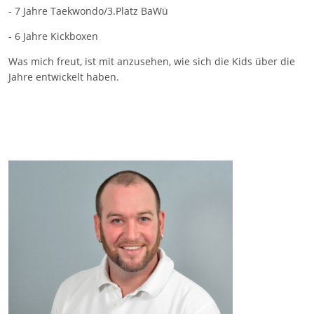
- 7 Jahre Taekwondo/3.Platz BaWü
- 6 Jahre Kickboxen
Was mich freut, ist mit anzusehen, wie sich die Kids über die
Jahre entwickelt haben.