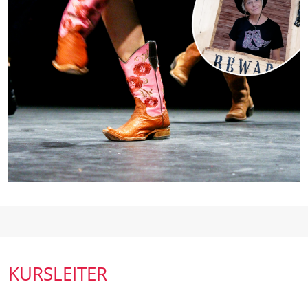
KURSLEITER