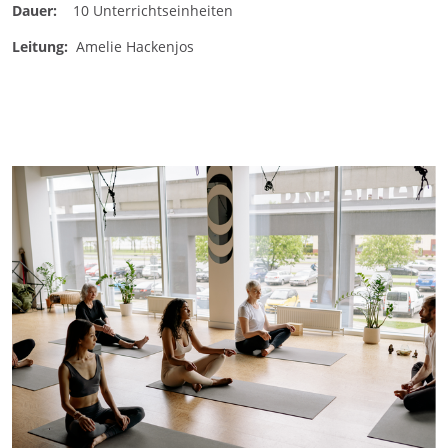
Dauer:
10 Unterrichtseinheiten
Leitung:
Amelie Hackenjos