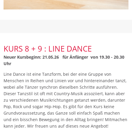
KURS 8 + 9 : LINE DANCE
Neuer Kursbeginn: 21.05.26 für Änfänger von 19.30 - 20.30
Uhr
Line Dance ist eine Tanzform, bei der eine Gruppe von
Menschen in Reihen und Linien vor und hintereinander tanzt,
wobei alle Tänzer synchron dieselben Schritte ausführen.
Dieser Tanzstil ist oft mit Country-Musik assoziiert, kann aber
zu verschiedenen Musikrichtungen getanzt werden, darunter
Pop, Rock und sogar Hip-Hop. Es gibt für den Kurs keine
Grundvoraussetzung, das Ganze soll einfach Spaß machen
und ein bisschen Bewegung in den Alltag bringen! Mitmachen
kann jeder. Wir freuen uns auf dieses neue Angebot!