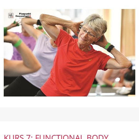
KURS 7: FUNCTIONAL BODY