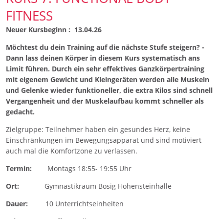
FITNESS
Neuer Kursbeginn : 13.04.26
Möchtest du dein Training auf die nächste Stufe steigern? -
Dann lass deinen Körper in diesem Kurs systematisch ans
Limit führen. Durch ein sehr effektives Ganzkörpertraining
mit eigenem Gewicht und Kleingeräten werden alle Muskeln
und Gelenke wieder funktioneller, die extra Kilos sind schnell
Vergangenheit und der Muskelaufbau kommt schneller als
gedacht.
Zielgruppe: Teilnehmer haben ein gesundes Herz, keine
Einschränkungen im Bewegungsapparat und sind motiviert
auch mal die Komfortzone zu verlassen.
Termin:
Montags 18:55- 19:55 Uhr
Ort:
Gymnastikraum Bosig Hohensteinhalle
Dauer:
10 Unterrichtseinheiten