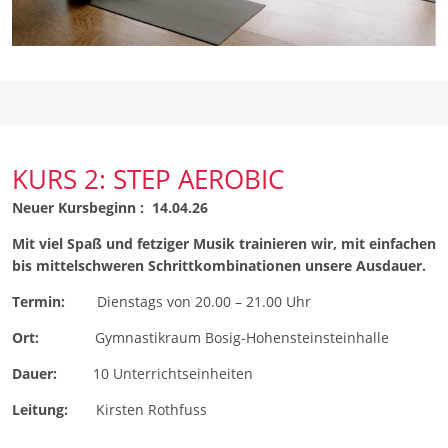
KURS 2: STEP AEROBIC
Neuer Kursbeginn : 14.04.26
Mit viel Spaß und fetziger Musik trainieren wir, mit einfachen
bis mittelschweren Schrittkombinationen unsere Ausdauer.
Termin:
Dienstags von 20.00 – 21.00 Uhr
Ort:
Gymnastikraum Bosig-Hohensteinsteinhalle
Dauer:
10 Unterrichtseinheiten
Leitung:
Kirsten Rothfuss