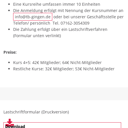
Eine Kursreihe umfassen immer 10 Einheiten
Die Anmeldung erfolgt mit Nennung der Kursnummer an
info@tb-gingen.de
oder bei unserer Geschäftsstelle per
Telefon/ persönlich Tel. 07162-3054309
Die Zahlung erfolgt über ein Lastschriftverfahren
(Formular unten verlinkt)
Preise:
Kurs 4+5: 42€ Mitglieder; 64€ Nicht-Mitglieder
Restliche Kurse: 32€ Mitglieder; 53€ Nicht-Mitglieder
Lastschriftformular (Druckversion)
Download