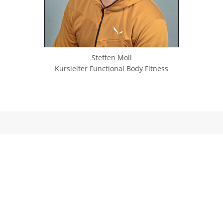
Steffen Moll
Kursleiter Functional Body Fitness