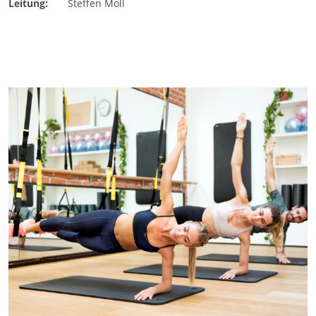
Leitung:
Steffen Moll