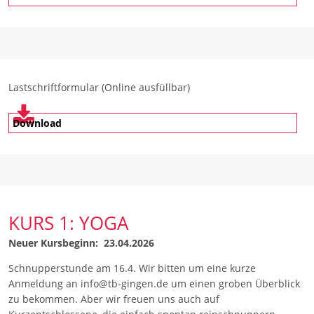
Lastschriftformular (Online ausfüllbar)
Download
KURS 1: YOGA
Neuer Kursbeginn: 23.04.2026
Schnupperstunde am 16.4. Wir bitten um eine kurze
Anmeldung an info@tb-gingen.de um einen groben Überblick
zu bekommen. Aber wir freuen uns auch auf