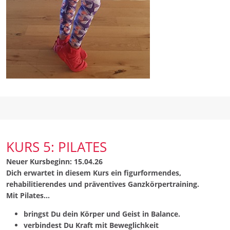
KURS 5: PILATES
Neuer Kursbeginn: 15.04.26
Dich erwartet in diesem Kurs ein figurformendes,
rehabilitierendes und präventives Ganzkörpertraining.
Mit Pilates...
bringst Du dein Körper und Geist in Balance.
verbindest Du Kraft mit Beweglichkeit