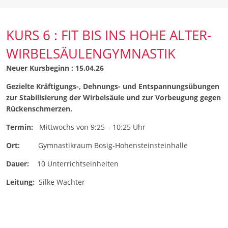
KURS 6 : FIT BIS INS HOHE ALTER-
WIRBELSÄULENGYMNASTIK
Neuer Kursbeginn : 15.04.26
Gezielte Kräftigungs-, Dehnungs- und Entspannungsübungen
zur Stabilisierung der Wirbelsäule und zur Vorbeugung gegen
Rückenschmerzen.
Termin:
Mittwochs von 9:25 – 10:25 Uhr
Ort:
Gymnastikraum Bosig-Hohensteinsteinhalle
Dauer:
10 Unterrichtseinheiten
Leitung:
Silke Wachter