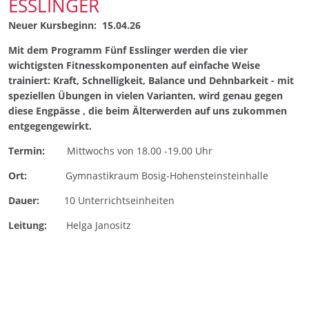
ESSLINGER
Neuer Kursbeginn: 15.04.26
Mit dem Programm Fünf Esslinger werden die vier
wichtigsten Fitnesskomponenten auf einfache Weise
trainiert: Kraft, Schnelligkeit, Balance und Dehnbarkeit - mit
speziellen Übungen in vielen Varianten, wird genau gegen
diese Engpässe , die beim Älterwerden auf uns zukommen
entgegengewirkt.
Termin:
Mittwochs von 18.00 -19.00 Uhr
Ort:
Gymnastikraum Bosig-Hohensteinsteinhalle
Dauer:
10 Unterrichtseinheiten
Leitung:
Helga Janositz