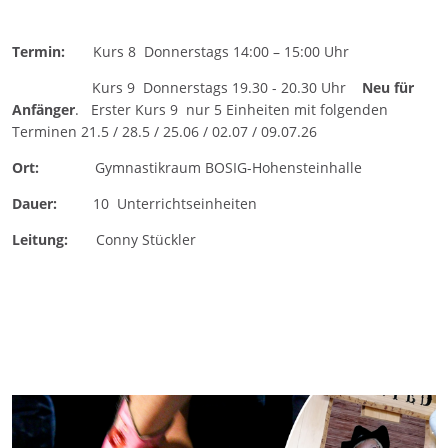
Termin:
Kurs 8
Donnerstags 14:00 – 15:00 Uhr
Kurs 9 Donnerstags 19.30 - 20.30 Uhr
Neu für
Anfänger
. Erster Kurs 9 nur 5 Einheiten mit folgenden
Terminen 21.5 / 28.5 / 25.06 / 02.07 / 09.07.26
Ort:
Gymnastikraum BOSIG-Hohensteinhalle
Dauer:
10 Unterrichtseinheiten
Leitung:
Conny Stückler