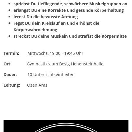
sprichst Du tiefliegende, schwächere Muskelgruppen an
erlangst Du eine Korrekte und gesunde Körperhaltung
lernst Du die bewusste Atmung
regst Du dein Kreislauf an und erhöhst die
Körperwahrnehmung
streckst Du deine Muskeln und straffst die Körpermitte
Termin:
Mittwochs, 19:00 - 19:45 Uhr
Ort:
Gymnastikraum Bosig Hohensteinhalle
Dauer:
10 Unterrichtseinheiten
Leitung:
Özen Aras