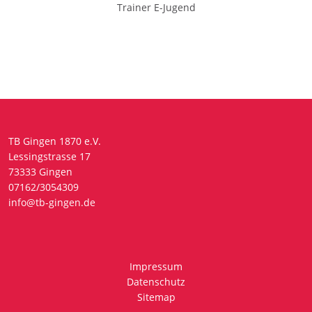
Trainer E-Jugend
TB Gingen 1870 e.V.
Lessingstrasse 17
73333 Gingen
07162/3054309
info@tb-gingen.de
Impressum
Datenschutz
Sitemap