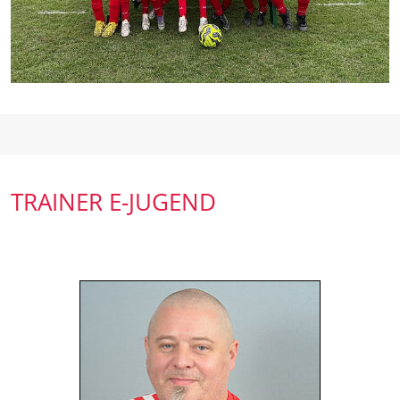
TRAINER E-JUGEND