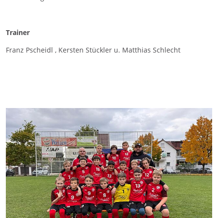
Trainer
Franz Pscheidl , Kersten Stückler u. Matthias Schlecht