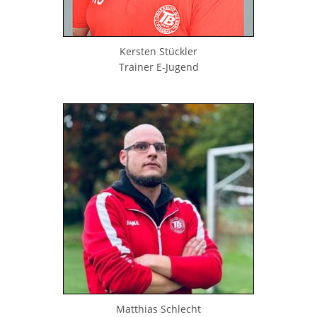
Kersten Stückler
Trainer E-Jugend
Matthias Schlecht