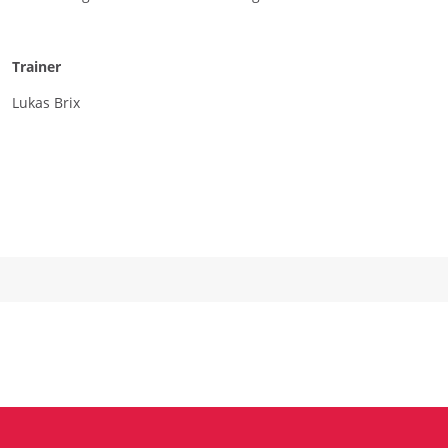
Trainer
Lukas Brix