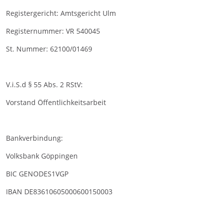
Registergericht: Amtsgericht Ulm
Registernummer: VR 540045
St. Nummer: 62100/01469
V.i.S.d § 55 Abs. 2 RStV:
Vorstand Öffentlichkeitsarbeit
Bankverbindung:
Volksbank Göppingen
BIC GENODES1VGP
IBAN DE83610605000600150003