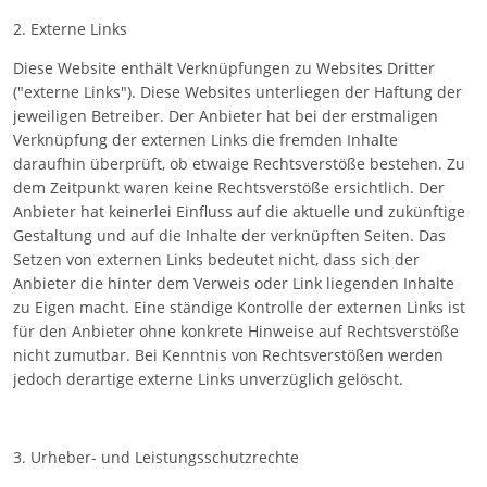
2. Externe Links
Diese Website enthält Verknüpfungen zu Websites Dritter
("externe Links"). Diese Websites unterliegen der Haftung der
jeweiligen Betreiber. Der Anbieter hat bei der erstmaligen
Verknüpfung der externen Links die fremden Inhalte
daraufhin überprüft, ob etwaige Rechtsverstöße bestehen. Zu
dem Zeitpunkt waren keine Rechtsverstöße ersichtlich. Der
Anbieter hat keinerlei Einfluss auf die aktuelle und zukünftige
Gestaltung und auf die Inhalte der verknüpften Seiten. Das
Setzen von externen Links bedeutet nicht, dass sich der
Anbieter die hinter dem Verweis oder Link liegenden Inhalte
zu Eigen macht. Eine ständige Kontrolle der externen Links ist
für den Anbieter ohne konkrete Hinweise auf Rechtsverstöße
nicht zumutbar. Bei Kenntnis von Rechtsverstößen werden
jedoch derartige externe Links unverzüglich gelöscht.
3. Urheber- und Leistungsschutzrechte