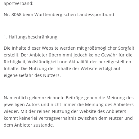
Sportverband:
Nr. 8068 beim Württembergischen Landessportbund
1. Haftungsbeschränkung
Die Inhalte dieser Website werden mit größtmöglicher Sorgfalt
erstellt. Der Anbieter übernimmt jedoch keine Gewähr für die
Richtigkeit, Vollständigkeit und Aktualität der bereitgestellten
Inhalte. Die Nutzung der Inhalte der Website erfolgt auf
eigene Gefahr des Nutzers.
Namentlich gekennzeichnete Beiträge geben die Meinung des
jeweiligen Autors und nicht immer die Meinung des Anbieters
wieder. Mit der reinen Nutzung der Website des Anbieters
kommt keinerlei Vertragsverhältnis zwischen dem Nutzer und
dem Anbieter zustande.