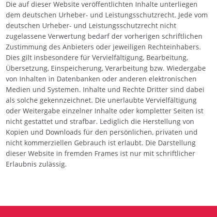
Die auf dieser Website veröffentlichten Inhalte unterliegen
dem deutschen Urheber- und Leistungsschutzrecht. Jede vom
deutschen Urheber- und Leistungsschutzrecht nicht
zugelassene Verwertung bedarf der vorherigen schriftlichen
Zustimmung des Anbieters oder jeweiligen Rechteinhabers.
Dies gilt insbesondere für Vervielfältigung, Bearbeitung,
Übersetzung, Einspeicherung, Verarbeitung bzw. Wiedergabe
von Inhalten in Datenbanken oder anderen elektronischen
Medien und Systemen. Inhalte und Rechte Dritter sind dabei
als solche gekennzeichnet. Die unerlaubte Vervielfältigung
oder Weitergabe einzelner Inhalte oder kompletter Seiten ist
nicht gestattet und strafbar. Lediglich die Herstellung von
Kopien und Downloads für den persönlichen, privaten und
nicht kommerziellen Gebrauch ist erlaubt. Die Darstellung
dieser Website in fremden Frames ist nur mit schriftlicher
Erlaubnis zulässig.