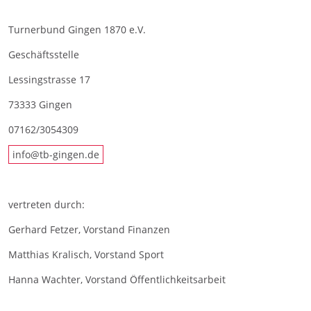
Turnerbund Gingen 1870 e.V.
Geschäftsstelle
Lessingstrasse 17
73333 Gingen
07162/3054309
info@tb-gingen.de
vertreten durch:
Gerhard Fetzer, Vorstand Finanzen
Matthias Kralisch, Vorstand Sport
Hanna Wachter, Vorstand Öffentlichkeitsarbeit