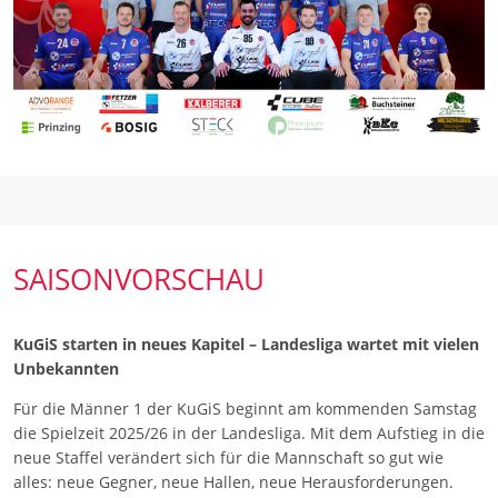
SAISONVORSCHAU
KuGiS starten in neues Kapitel – Landesliga wartet mit vielen
Unbekannten
Für die Männer 1 der KuGiS beginnt am kommenden Samstag
die Spielzeit 2025/26 in der Landesliga. Mit dem Aufstieg in die
neue Staffel verändert sich für die Mannschaft so gut wie
alles: neue Gegner, neue Hallen, neue Herausforderungen.