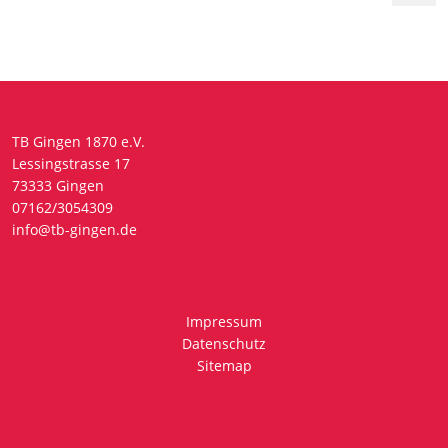
TB Gingen 1870 e.V.
Lessingstrasse 17
73333 Gingen
07162/3054309
info@tb-gingen.de
Impressum
Datenschutz
Sitemap