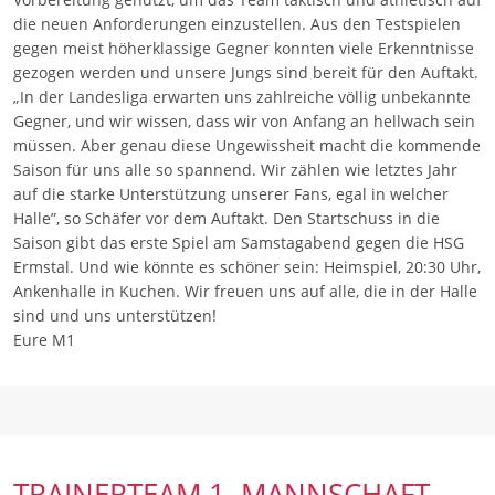
die neuen Anforderungen einzustellen. Aus den Testspielen
gegen meist höherklassige Gegner konnten viele Erkenntnisse
gezogen werden und unsere Jungs sind bereit für den Auftakt.
„In der Landesliga erwarten uns zahlreiche völlig unbekannte
Gegner, und wir wissen, dass wir von Anfang an hellwach sein
müssen. Aber genau diese Ungewissheit macht die kommende
Saison für uns alle so spannend. Wir zählen wie letztes Jahr
auf die starke Unterstützung unserer Fans, egal in welcher
Halle”, so Schäfer vor dem Auftakt. Den Startschuss in die
Saison gibt das erste Spiel am Samstagabend gegen die HSG
Ermstal. Und wie könnte es schöner sein: Heimspiel, 20:30 Uhr,
Ankenhalle in Kuchen. Wir freuen uns auf alle, die in der Halle
sind und uns unterstützen!
Eure M1
TRAINERTEAM 1. MANNSCHAFT