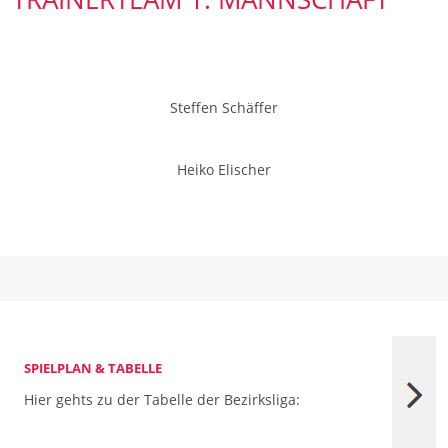
Steffen Schäffer
Heiko Elischer
SPIELPLAN & TABELLE
Hier gehts zu der Tabelle der Bezirksliga: