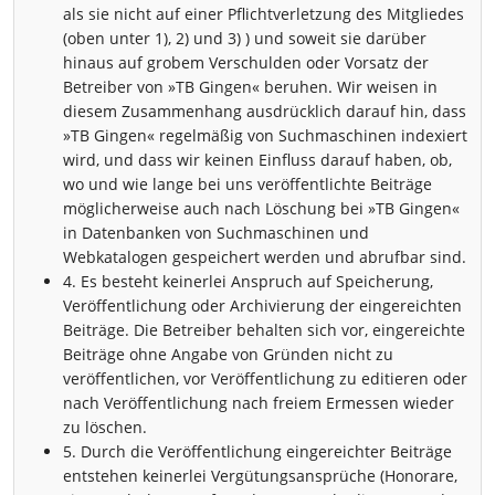
als sie nicht auf einer Pflichtverletzung des Mitgliedes
(oben unter 1), 2) und 3) ) und soweit sie darüber
hinaus auf grobem Verschulden oder Vorsatz der
Betreiber von »TB Gingen« beruhen. Wir weisen in
diesem Zusammenhang ausdrücklich darauf hin, dass
»TB Gingen« regelmäßig von Suchmaschinen indexiert
wird, und dass wir keinen Einfluss darauf haben, ob,
wo und wie lange bei uns veröffentlichte Beiträge
möglicherweise auch nach Löschung bei »TB Gingen«
in Datenbanken von Suchmaschinen und
Webkatalogen gespeichert werden und abrufbar sind.
4. Es besteht keinerlei Anspruch auf Speicherung,
Veröffentlichung oder Archivierung der eingereichten
Beiträge. Die Betreiber behalten sich vor, eingereichte
Beiträge ohne Angabe von Gründen nicht zu
veröffentlichen, vor Veröffentlichung zu editieren oder
nach Veröffentlichung nach freiem Ermessen wieder
zu löschen.
5. Durch die Veröffentlichung eingereichter Beiträge
entstehen keinerlei Vergütungsansprüche (Honorare,