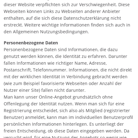
dieser Website verpflichten sich zur Verschwiegenheit. Diese
Webseiten können Links zu Webseiten anderer Anbieter
enthalten, auf die sich diese Datenschutzerklärung nicht
erstreckt. Weitere wichtige Informationen finden sich auch in
den Allgemeinen Nutzungsbedingungen.
Personenbezogene Daten
Personenbezogene Daten sind Informationen, die dazu
genutzt werden können, die Identität zu erfahren. Darunter
fallen Informationen wie richtiger Name, Adresse,
Postanschrift, Telefonnummer. Informationen, die nicht direkt
mit der wirklichen Identität in Verbindung gebracht werden
(wie zum Beispiel favorisierte Webseiten oder Anzahl der
Nutzer einer Site) fallen nicht darunter.
Man kann unser Online-Angebot grundsätzlich ohne
Offenlegung der Identität nutzen. Wenn man sich für eine
Registrierung entscheidet, sich also als Mitglied (registrierter
Benutzer) anmeldet, kann man im individuellen Benutzerprofil
persönlichen Informationen hinterlegen. Es unterliegt der
freien Entscheidung, ob diese Daten eingegeben werden. Da
versucht wird, für eine Nutzung des Angebots so wenig wie