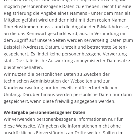
möglich personenbezogene Daten zu erheben, reicht für eine
Registrierung die Angabe eines Namens - unter dem man als
Mitglied geführt wird und der nicht mit dem realen Namen
übereinstimmen muss - und die Angabe der E-Mail-Adresse,
an die das Kennwort geschickt wird, aus. In Verbindung mit
dem Zugriff auf unsere Seiten werden serverseitig Daten (zum
Beispiel IP-Adresse, Datum, Uhrzeit und betrachtete Seiten)
gespeichert. Es findet keine personenbezogene Verwertung
statt. Die statistische Auswertung anonymisierter Datensätze
bleibt vorbehalten.
Wir nutzen die persönlichen Daten zu Zwecken der
technischen Administration der Webseiten und zur
Kundenverwaltung nur im jeweils dafür erforderlichen
Umfang. Darüber hinaus werden persönliche Daten nur dann
gespeichert, wenn diese freiwillig angegeben werden.
Weitergabe personenbezogener Daten
Wir verwenden personenbezogene Informationen nur für
diese Webseite. Wir geben die Informationen nicht ohne
ausdrückliches Einverständnis an Dritte weiter. Sollten im