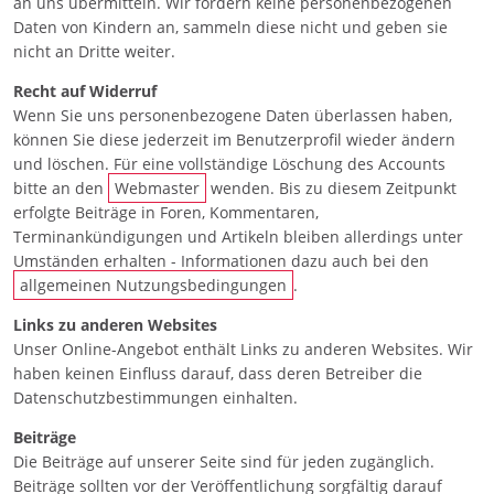
an uns übermitteln. Wir fordern keine personenbezogenen
Daten von Kindern an, sammeln diese nicht und geben sie
nicht an Dritte weiter.
Recht auf Widerruf
Wenn Sie uns personenbezogene Daten überlassen haben,
können Sie diese jederzeit im Benutzerprofil wieder ändern
und löschen. Für eine vollständige Löschung des Accounts
bitte an den
Webmaster
wenden. Bis zu diesem Zeitpunkt
erfolgte Beiträge in Foren, Kommentaren,
Terminankündigungen und Artikeln bleiben allerdings unter
Umständen erhalten - Informationen dazu auch bei den
allgemeinen Nutzungsbedingungen
.
Links zu anderen Websites
Unser Online-Angebot enthält Links zu anderen Websites. Wir
haben keinen Einfluss darauf, dass deren Betreiber die
Datenschutzbestimmungen einhalten.
Beiträge
Die Beiträge auf unserer Seite sind für jeden zugänglich.
Beiträge sollten vor der Veröffentlichung sorgfältig darauf