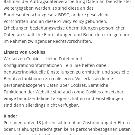
Rahmen der Auftragsdatenverarbeitung Daten an Dienstleister
weitergegeben werden, so sind diese an das
Bundesdatenschutzgesetz BDSG, andere gesetzliche
Vorschriften und an diese Privacy Policy gebunden.
Erhebungen beziehungsweise übermittlungen persönlicher
Daten an staatliche Einrichtungen und Behörden erfolgen nur
im Rahmen zwingender Rechtsvorschriften.
Einsatz von Cookies
Wir setzen Cookies - kleine Dateien mit
Konfigurationsinformationen - ein. Sie helfen dabei,
benutzerindividuelle Einstellungen zu ermitteln und spezielle
Benutzerfunktionen zu realisieren. Wir erfassen keine
personenbezogenen Daten über Cookies. Sämtliche
Funktionen der Website sind auch ohne Cookies einsetzbar,
einige benutzerdefinierte Eigenschaften und Einstellungen
sind dann allerdings nicht verfügbar.
Kinder
Personen unter 18 Jahren sollten ohne Zustimmung der Eltern
oder Erziehungsberechtigten keine personenbezogenen Daten