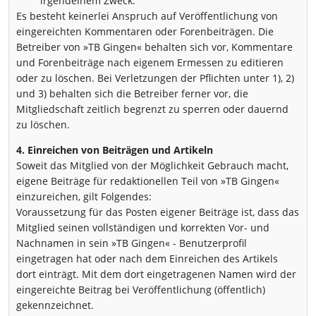
irgendeinem Zweck.
Es besteht keinerlei Anspruch auf Veröffentlichung von
eingereichten Kommentaren oder Forenbeiträgen. Die
Betreiber von »TB Gingen« behalten sich vor, Kommentare
und Forenbeiträge nach eigenem Ermessen zu editieren
oder zu löschen. Bei Verletzungen der Pflichten unter 1), 2)
und 3) behalten sich die Betreiber ferner vor, die
Mitgliedschaft zeitlich begrenzt zu sperren oder dauernd
zu löschen.
4. Einreichen von Beiträgen und Artikeln
Soweit das Mitglied von der Möglichkeit Gebrauch macht,
eigene Beiträge für redaktionellen Teil von »TB Gingen«
einzureichen, gilt Folgendes:
Voraussetzung für das Posten eigener Beiträge ist, dass das
Mitglied seinen vollständigen und korrekten Vor- und
Nachnamen in sein »TB Gingen« - Benutzerprofil
eingetragen hat oder nach dem Einreichen des Artikels
dort einträgt. Mit dem dort eingetragenen Namen wird der
eingereichte Beitrag bei Veröffentlichung (öffentlich)
gekennzeichnet.