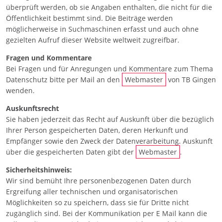
überprüft werden, ob sie Angaben enthalten, die nicht für die
Öffentlichkeit bestimmt sind. Die Beiträge werden
möglicherweise in Suchmaschinen erfasst und auch ohne
gezielten Aufruf dieser Website weltweit zugreifbar.
Fragen und Kommentare
Bei Fragen und für Anregungen und Kommentare zum Thema
Datenschutz bitte per Mail an den
Webmaster
von TB Gingen
wenden.
Auskunftsrecht
Sie haben jederzeit das Recht auf Auskunft über die bezüglich
Ihrer Person gespeicherten Daten, deren Herkunft und
Empfänger sowie den Zweck der Datenverarbeitung. Auskunft
über die gespeicherten Daten gibt der
Webmaster
.
Sicherheitshinweis:
Wir sind bemüht Ihre personenbezogenen Daten durch
Ergreifung aller technischen und organisatorischen
Möglichkeiten so zu speichern, dass sie für Dritte nicht
zugänglich sind. Bei der Kommunikation per E Mail kann die