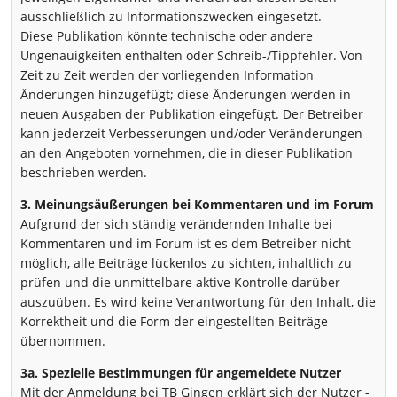
ausschließlich zu Informationszwecken eingesetzt.
Diese Publikation könnte technische oder andere
Ungenauigkeiten enthalten oder Schreib-/Tippfehler. Von
Zeit zu Zeit werden der vorliegenden Information
Änderungen hinzugefügt; diese Änderungen werden in
neuen Ausgaben der Publikation eingefügt. Der Betreiber
kann jederzeit Verbesserungen und/oder Veränderungen
an den Angeboten vornehmen, die in dieser Publikation
beschrieben werden.
3. Meinungsäußerungen bei Kommentaren und im Forum
Aufgrund der sich ständig verändernden Inhalte bei
Kommentaren und im Forum ist es dem Betreiber nicht
möglich, alle Beiträge lückenlos zu sichten, inhaltlich zu
prüfen und die unmittelbare aktive Kontrolle darüber
auszuüben. Es wird keine Verantwortung für den Inhalt, die
Korrektheit und die Form der eingestellten Beiträge
übernommen.
3a. Spezielle Bestimmungen für angemeldete Nutzer
Mit der Anmeldung bei TB Gingen erklärt sich der Nutzer -