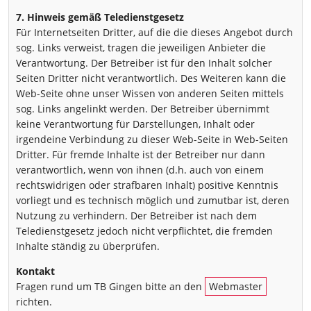
7. Hinweis gemäß Teledienstgesetz
Für Internetseiten Dritter, auf die die dieses Angebot durch
sog. Links verweist, tragen die jeweiligen Anbieter die
Verantwortung. Der Betreiber ist für den Inhalt solcher
Seiten Dritter nicht verantwortlich. Des Weiteren kann die
Web-Seite ohne unser Wissen von anderen Seiten mittels
sog. Links angelinkt werden. Der Betreiber übernimmt
keine Verantwortung für Darstellungen, Inhalt oder
irgendeine Verbindung zu dieser Web-Seite in Web-Seiten
Dritter. Für fremde Inhalte ist der Betreiber nur dann
verantwortlich, wenn von ihnen (d.h. auch von einem
rechtswidrigen oder strafbaren Inhalt) positive Kenntnis
vorliegt und es technisch möglich und zumutbar ist, deren
Nutzung zu verhindern. Der Betreiber ist nach dem
Teledienstgesetz jedoch nicht verpflichtet, die fremden
Inhalte ständig zu überprüfen.
Kontakt
Fragen rund um TB Gingen bitte an den
Webmaster
richten.