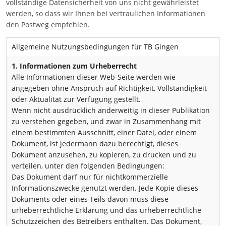
vollständige Datensicherheit von uns nicht gewährleistet
werden, so dass wir Ihnen bei vertraulichen Informationen
den Postweg empfehlen.
Allgemeine Nutzungsbedingungen für TB Gingen
1. Informationen zum Urheberrecht
Alle Informationen dieser Web-Seite werden wie
angegeben ohne Anspruch auf Richtigkeit, Vollständigkeit
oder Aktualität zur Verfügung gestellt.
Wenn nicht ausdrücklich anderweitig in dieser Publikation
zu verstehen gegeben, und zwar in Zusammenhang mit
einem bestimmten Ausschnitt, einer Datei, oder einem
Dokument, ist jedermann dazu berechtigt, dieses
Dokument anzusehen, zu kopieren, zu drucken und zu
verteilen, unter den folgenden Bedingungen:
Das Dokument darf nur für nichtkommerzielle
Informationszwecke genutzt werden. Jede Kopie dieses
Dokuments oder eines Teils davon muss diese
urheberrechtliche Erklärung und das urheberrechtliche
Schutzzeichen des Betreibers enthalten. Das Dokument,