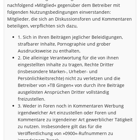
nachfolgend »Mitglied« gegenüber dem Betreiber mit
folgenden Nutzungsbedingungen einverstanden:
Mitglieder, die sich an Diskussionsforen und Kommentaren
beteiligen, verpflichten sich dazu,
1. Sich in Ihren Beiträgen jeglicher Beleidigungen,
strafbarer Inhalte, Pornographie und grober
Ausdrucksweise zu enthalten,
2. Die alleinige Verantwortung für die von ihnen
eingestellten Inhalte zu tragen, Rechte Dritter
(insbesondere Marken-, Urheber- und
Persönlichkeitsrechte) nicht zu verletzen und die
Betreiber von »TB Gingen« von durch ihre Beiträge
ausgelösten Ansprüchen Dritter vollständig
freizustellen.
3. Weder in Foren noch in Kommentaren Werbung
irgendwelcher Art einzustellen oder Foren und
Kommentare zu irgendeiner Art gewerblicher Tätigkeit
zu nutzen. Insbesondere gilt das für die
Veröffentlichung von »0900«-Rufnummern zu