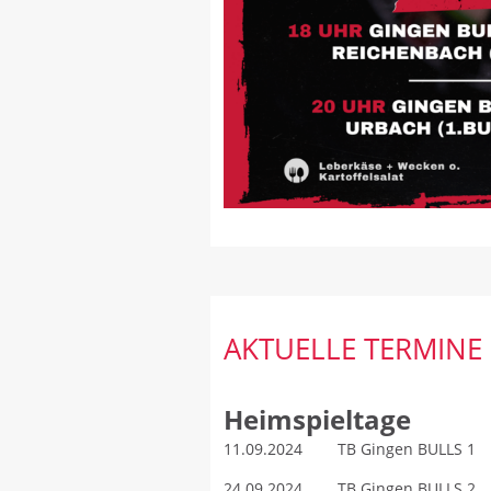
AKTUELLE TERMINE
Heimspieltage
11.09.2024 TB Gingen BULLS 1 
24.09.2024 TB Gingen BUL