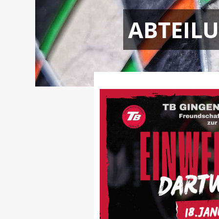
ABTEIL