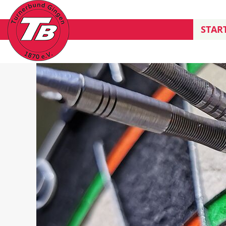
START