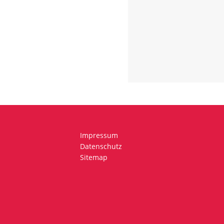
Impressum
Datenschutz
Sitemap