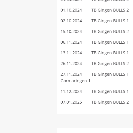
01.10.2024 TB Gingen BULLS 2
02.10.2024 TB Gingen BULLS 1
15.10.2024 TB Gingen BULLS 2
06.11.2024 TB Gingen BULLS 1 
13.11.2024 TB Gingen BULLS 1
26.11.2024 TB Gingen BULLS 2
27.11.2024 TB Gingen BULLS 1
Gormaringen 1
11.12.2024 TB Gingen BULLS 1
07.01.2025 TB Gingen BULLS 2