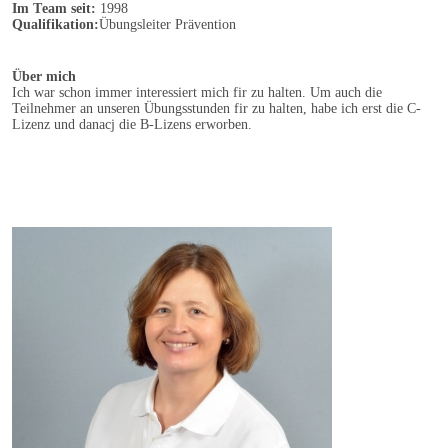
Im Team seit:
1998
Qualifikation:
Übungsleiter Prävention
Über mich
Ich war schon immer interessiert mich fir zu halten. Um auch die
Teilnehmer an unseren Übungsstunden fir zu halten, habe ich erst die C-
Lizenz und danacj die B-Lizens erworben.