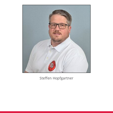
Steffen Hopfgartner