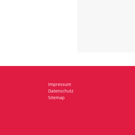
Impressum
Datenschutz
Sitemap