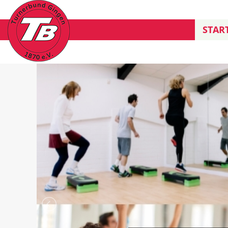
START