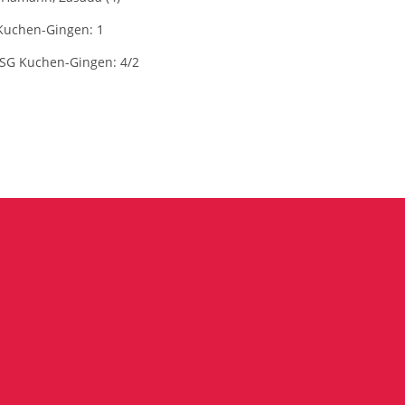
G Kuchen-Gingen: 1
, SG Kuchen-Gingen: 4/2