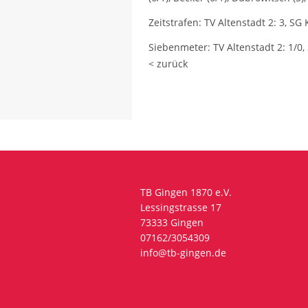
Zeitstrafen: TV Altenstadt 2: 3, S
Siebenmeter: TV Altenstadt 2: 1/0
< zurück
TB Gingen 1870 e.V.
Lessingstrasse 17
73333 Gingen
07162/3054309
info@tb-gingen.de