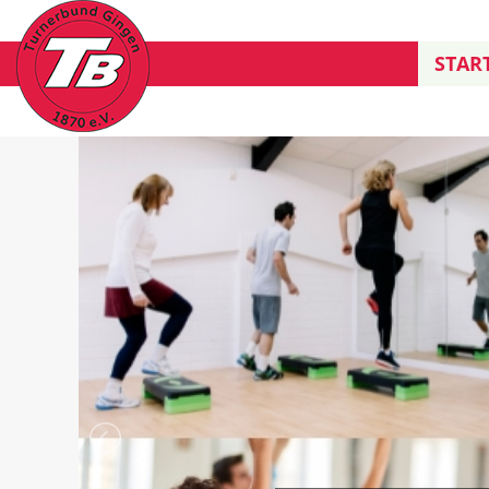
START