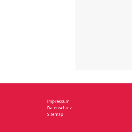
Impressum
Datenschutz
Sitemap