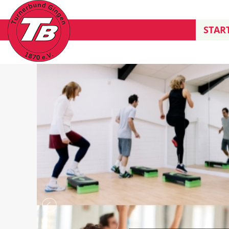
START