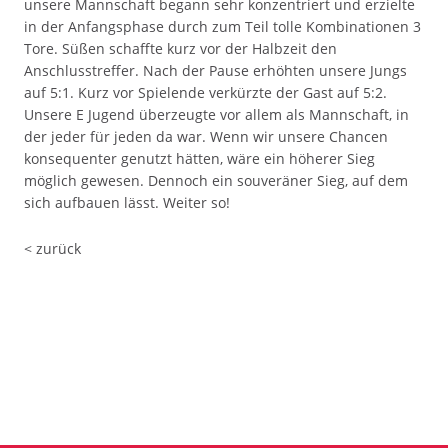
unsere Mannschaft begann sehr konzentriert und erzielte
in der Anfangsphase durch zum Teil tolle Kombinationen 3
Tore. Süßen schaffte kurz vor der Halbzeit den
Anschlusstreffer. Nach der Pause erhöhten unsere Jungs
auf 5:1. Kurz vor Spielende verkürzte der Gast auf 5:2.
Unsere E Jugend überzeugte vor allem als Mannschaft, in
der jeder für jeden da war. Wenn wir unsere Chancen
konsequenter genutzt hätten, wäre ein höherer Sieg
möglich gewesen. Dennoch ein souveräner Sieg, auf dem
sich aufbauen lässt. Weiter so!
< zurück