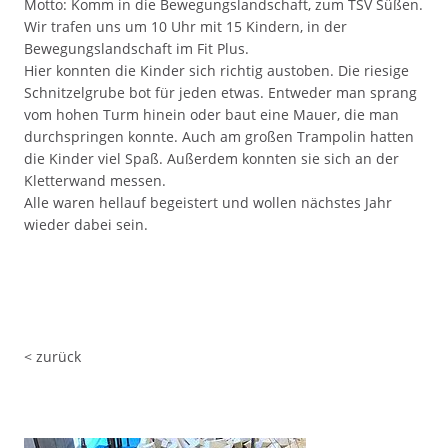
Motto: Komm in die Bewegungslandschaft, zum TSV Süßen.
Wir trafen uns um 10 Uhr mit 15 Kindern, in der
Bewegungslandschaft im Fit Plus.
Hier konnten die Kinder sich richtig austoben. Die riesige
Schnitzelgrube bot für jeden etwas. Entweder man sprang
vom hohen Turm hinein oder baut eine Mauer, die man
durchspringen konnte. Auch am großen Trampolin hatten
die Kinder viel Spaß. Außerdem konnten sie sich an der
Kletterwand messen.
Alle waren hellauf begeistert und wollen nächstes Jahr
wieder dabei sein.
< zurück