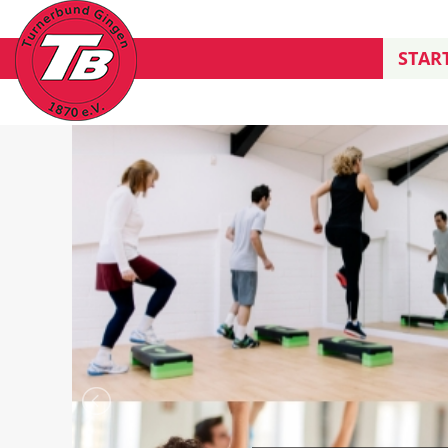
START