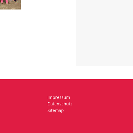
Impressum
Datenschutz
Sitemap