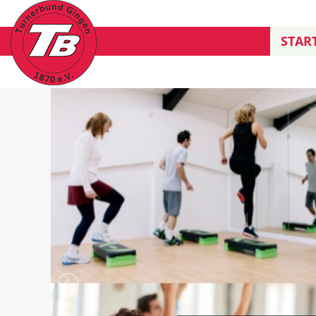
START