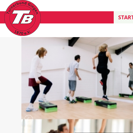
START