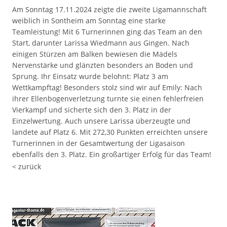
Am Sonntag 17.11.2024 zeigte die zweite Ligamannschaft
weiblich in Sontheim am Sonntag eine starke
Teamleistung! Mit 6 Turnerinnen ging das Team an den
Start, darunter Larissa Wiedmann aus Gingen. Nach
einigen Stürzen am Balken bewiesen die Mädels
Nervenstärke und glänzten besonders an Boden und
Sprung. Ihr Einsatz wurde belohnt: Platz 3 am
Wettkampftag! Besonders stolz sind wir auf Emily: Nach
ihrer Ellenbogenverletzung turnte sie einen fehlerfreien
Vierkampf und sicherte sich den 3. Platz in der
Einzelwertung. Auch unsere Larissa überzeugte und
landete auf Platz 6. Mit 272,30 Punkten erreichten unsere
Turnerinnen in der Gesamtwertung der Ligasaison
ebenfalls den 3. Platz. Ein großartiger Erfolg für das Team!
< zurück