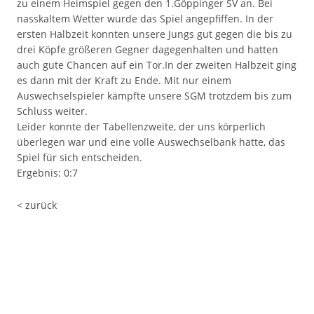
zu einem Heimspiel gegen den 1.Göppinger SV an. Bei
nasskaltem Wetter wurde das Spiel angepfiffen. In der
ersten Halbzeit konnten unsere Jungs gut gegen die bis zu
drei Köpfe größeren Gegner dagegenhalten und hatten
auch gute Chancen auf ein Tor.In der zweiten Halbzeit ging
es dann mit der Kraft zu Ende. Mit nur einem
Auswechselspieler kämpfte unsere SGM trotzdem bis zum
Schluss weiter.
Leider konnte der Tabellenzweite, der uns körperlich
überlegen war und eine volle Auswechselbank hatte, das
Spiel für sich entscheiden.
Ergebnis: 0:7
< zurück