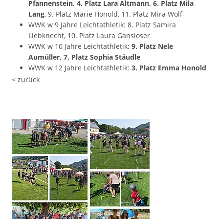
Pfannenstein, 4. Platz Lara Altmann, 6. Platz Mila
Lang
, 9. Platz Marie Honold, 11. Platz Mira Wolf
WWK w 9 Jahre Leichtathletik: 8. Platz Samira
Liebknecht, 10. Platz Laura Gansloser
WWK w 10 Jahre Leichtathletik:
9. Platz Nele
Aumüller, 7. Platz Sophia Stäudle
WWK w 12 Jahre Leichtathletik:
3. Platz Emma Honold
< zurück