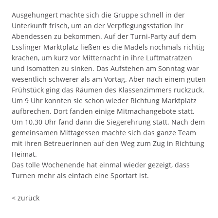
Ausgehungert machte sich die Gruppe schnell in der
Unterkunft frisch, um an der Verpflegungsstation ihr
Abendessen zu bekommen. Auf der Turni-Party auf dem
Esslinger Marktplatz ließen es die Mädels nochmals richtig
krachen, um kurz vor Mitternacht in ihre Luftmatratzen
und Isomatten zu sinken. Das Aufstehen am Sonntag war
wesentlich schwerer als am Vortag. Aber nach einem guten
Frühstück ging das Räumen des Klassenzimmers ruckzuck.
Um 9 Uhr konnten sie schon wieder Richtung Marktplatz
aufbrechen. Dort fanden einige Mitmachangebote statt.
Um 10.30 Uhr fand dann die Siegerehrung statt. Nach dem
gemeinsamen Mittagessen machte sich das ganze Team
mit ihren Betreuerinnen auf den Weg zum Zug in Richtung
Heimat.
Das tolle Wochenende hat einmal wieder gezeigt, dass
Turnen mehr als einfach eine Sportart ist.
< zurück