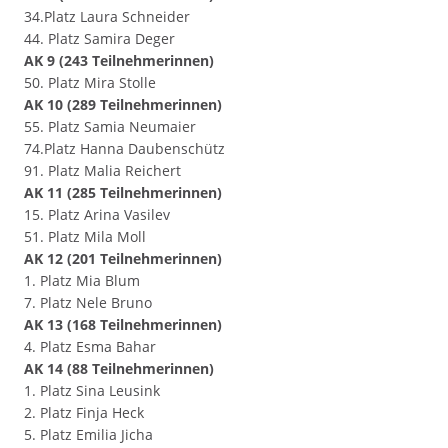
34.Platz Laura Schneider
44. Platz Samira Deger
AK 9 (243 Teilnehmerinnen)
50. Platz Mira Stolle
AK 10 (289 Teilnehmerinnen)
55. Platz Samia Neumaier
74.Platz Hanna Daubenschütz
91. Platz Malia Reichert
AK 11 (285 Teilnehmerinnen)
15. Platz Arina Vasilev
51. Platz Mila Moll
AK 12 (201 Teilnehmerinnen)
1. Platz Mia Blum
7. Platz Nele Bruno
AK 13 (168 Teilnehmerinnen)
4. Platz Esma Bahar
AK 14 (88 Teilnehmerinnen)
1. Platz Sina Leusink
2. Platz Finja Heck
5. Platz Emilia Jicha