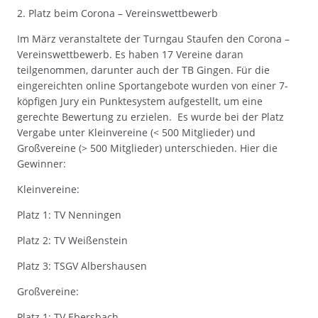
2. Platz beim Corona – Vereinswettbewerb
Im März veranstaltete der Turngau Staufen den Corona –
Vereinswettbewerb. Es haben 17 Vereine daran
teilgenommen, darunter auch der TB Gingen. Für die
eingereichten online Sportangebote wurden von einer 7-
köpfigen Jury ein Punktesystem aufgestellt, um eine
gerechte Bewertung zu erzielen. Es wurde bei der Platz
Vergabe unter Kleinvereine (< 500 Mitglieder) und
Großvereine (> 500 Mitglieder) unterschieden. Hier die
Gewinner:
Kleinvereine:
Platz 1: TV Nenningen
Platz 2: TV Weißenstein
Platz 3: TSGV Albershausen
Großvereine:
Platz 1: TV Ebersbach