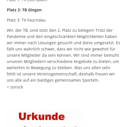
Platz 2: TB Gingen
Platz 3: TV Faurndau
Wir, der TB, sind stolz den 2. Platz zu belegen! Trotz der
Pandemie und den eingeschränkten Möglichkeiten haben
wir immer nach Lösungen gesucht und diese umgesetzt. Es
fällt uns wahrlich schwer, dass wir nicht wie gewohnt für
unsere Mitglieder da sein können. Wir sind immer bemüht
unseren Mitgliedern verschiedene Angebote zu bieten, um
weiterhin in Bewegung zu bleiben. Was uns allen sehr
fehlt ist unsere Vereinsgemeinschaft, deshalb freuen wir
uns alle auf ein baldiges gemeinsames Sporteln.
< zurück