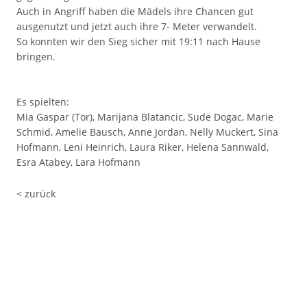
Auch in Angriff haben die Mädels ihre Chancen gut
ausgenutzt und jetzt auch ihre 7- Meter verwandelt.
So konnten wir den Sieg sicher mit 19:11 nach Hause
bringen.
Es spielten:
Mia Gaspar (Tor), Marijana Blatancic, Sude Dogac, Marie
Schmid, Amelie Bausch, Anne Jordan, Nelly Muckert, Sina
Hofmann, Leni Heinrich, Laura Riker, Helena Sannwald,
Esra Atabey, Lara Hofmann
< zurück