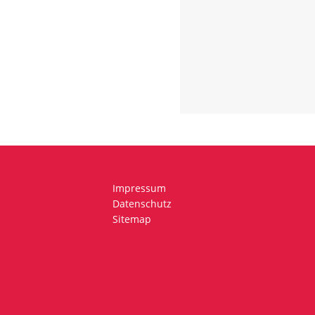
Impressum
Datenschutz
Sitemap